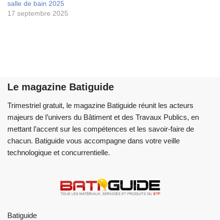
salle de bain 2025
17 septembre 2025
Le magazine Batiguide
Trimestriel gratuit, le magazine Batiguide réunit les acteurs
majeurs de l’univers du Bâtiment et des Travaux Publics, en
mettant l’accent sur les compétences et les savoir-faire de
chacun. Batiguide vous accompagne dans votre veille
technologique et concurrentielle.
Batiguide