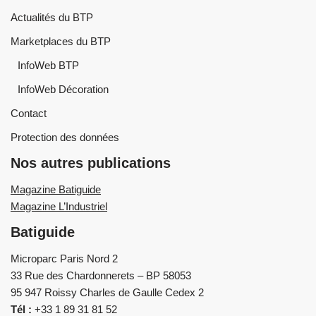
Actualités du BTP
Marketplaces du BTP
InfoWeb BTP
InfoWeb Décoration
Contact
Protection des données
Nos autres publications
Magazine Batiguide
Magazine L’Industriel
Batiguide
Microparc Paris Nord 2
33 Rue des Chardonnerets – BP 58053
95 947 Roissy Charles de Gaulle Cedex 2
Tél :
+33 1 89 31 81 52