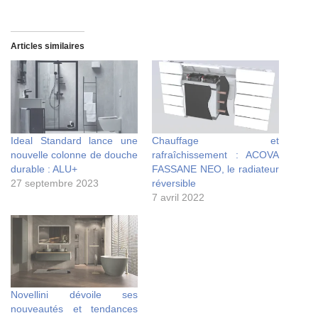
Articles similaires
Ideal Standard lance une
Chauffage et
nouvelle colonne de douche
rafraîchissement : ACOVA
durable : ALU+
FASSANE NEO, le radiateur
27 septembre 2023
réversible
7 avril 2022
Novellini dévoile ses
nouveautés et tendances