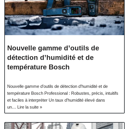
Nouvelle gamme d’outils de
détection d’humidité et de
température Bosch
Nouvelle gamme d’outils de détection d’humidité et de
température Bosch Professional : Robustes, précis, intuitifs
et faciles à interpréter Un taux d’humidité élevé dans
un…
Lire la suite »