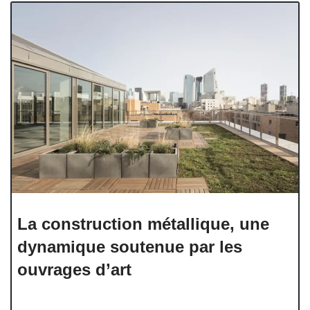
La construction métallique, une
dynamique soutenue par les
ouvrages d’art