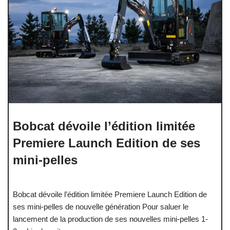
Bobcat dévoile l’édition limitée
Premiere Launch Edition de ses
mini-pelles
Bobcat dévoile l’édition limitée Premiere Launch Edition de
ses mini-pelles de nouvelle génération Pour saluer le
lancement de la production de ses nouvelles mini-pelles 1-