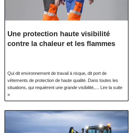
Une protection haute visibilité
contre la chaleur et les flammes
Qui dit environnement de travail à risque, dit port de
vêtements de protection de haute qualité. Dans toutes les
situations, qui requièrent une grande visibilité,…
Lire la suite
»