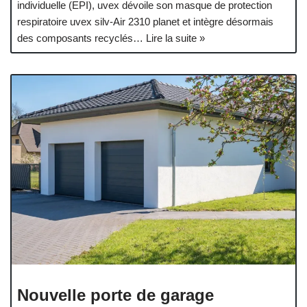
individuelle (EPI), uvex dévoile son masque de protection
respiratoire uvex silv-Air 2310 planet et intègre désormais
des composants recyclés…
Lire la suite »
Nouvelle porte de garage