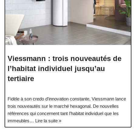
Viessmann : trois nouveautés de
l’habitat individuel jusqu’au
tertiaire
Fidèle à son credo d’innovation constante, Viessmann lance
trois nouveautés sur le marché hexagonal. De nouvelles
références qui concernent tant l’habitat individuel que les
immeubles…
Lire la suite »