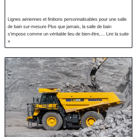
Lignes aériennes et finitions personnalisables pour une salle
de bain sur-mesure Plus que jamais, la salle de bain
s’impose comme un véritable lieu de bien-être,…
Lire la suite
»