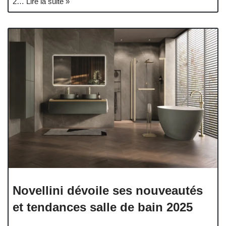
2…
Lire la suite »
Novellini dévoile ses nouveautés
et tendances salle de bain 2025