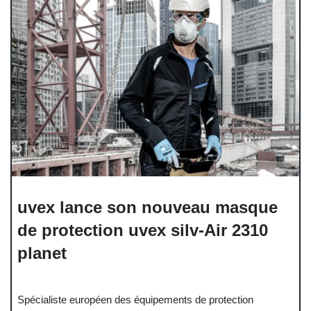
uvex lance son nouveau masque
de protection uvex silv-Air 2310
planet
Spécialiste européen des équipements de protection