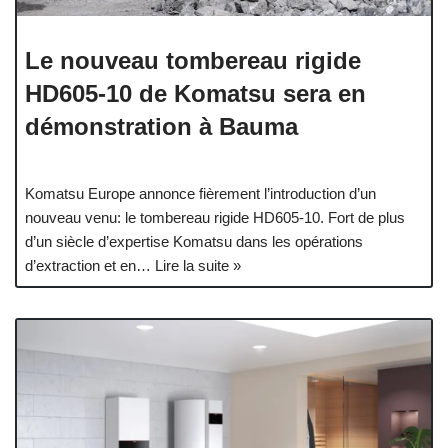
Le nouveau tombereau rigide
HD605-10 de Komatsu sera en
démonstration à Bauma
Komatsu Europe annonce fièrement l’introduction d’un
nouveau venu: le tombereau rigide HD605-10. Fort de plus
d’un siècle d’expertise Komatsu dans les opérations
d’extraction et en…
Lire la suite »