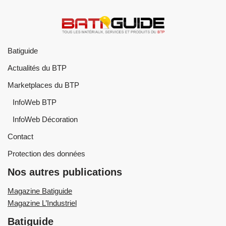
Batiguide
Actualités du BTP
Marketplaces du BTP
InfoWeb BTP
InfoWeb Décoration
Contact
Protection des données
Nos autres publications
Magazine Batiguide
Magazine L’Industriel
Batiguide