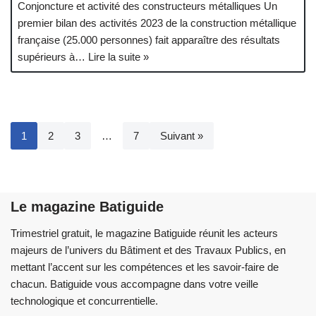
Conjoncture et activité des constructeurs métalliques Un
premier bilan des activités 2023 de la construction métallique
française (25.000 personnes) fait apparaître des résultats
supérieurs à…
Lire la suite »
1
2
3
…
7
Suivant »
Le magazine Batiguide
Trimestriel gratuit, le magazine Batiguide réunit les acteurs
majeurs de l’univers du Bâtiment et des Travaux Publics, en
mettant l’accent sur les compétences et les savoir-faire de
chacun. Batiguide vous accompagne dans votre veille
technologique et concurrentielle.