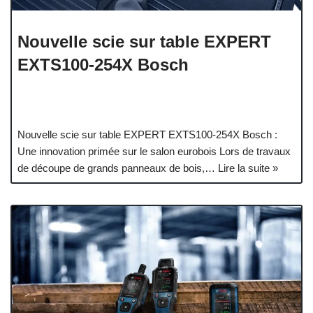
Nouvelle scie sur table EXPERT
EXTS100-254X Bosch
Nouvelle scie sur table EXPERT EXTS100-254X Bosch :
Une innovation primée sur le salon eurobois Lors de travaux
de découpe de grands panneaux de bois,…
Lire la suite »